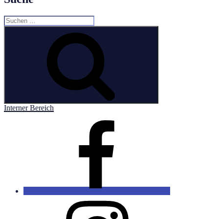
Suchen
nach:
Suchen
Interner Bereich
Facebook
Instagram