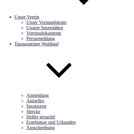
Unser Verein
Unser Vorstandsteam
Unsere Sportstätten
Vereinsdokumente
Pressemeldung
Taunussteiner Waldlauf
Anmeldung
Aktuelles
Sponsoren
Strecke
Helfer gesucht!
Ergebnisse und Urkunden
Ausschreibung