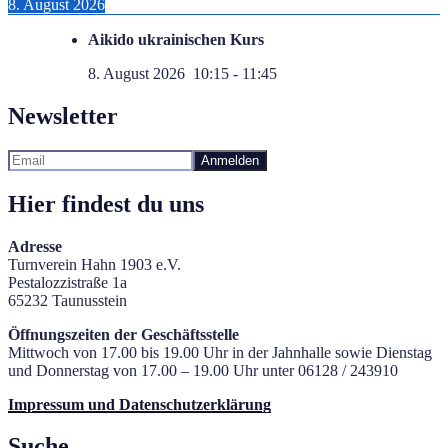
8. August 2026
Aikido ukrainischen Kurs
8. August 2026
10:15
-
11:45
Newsletter
Hier findest du uns
Adresse
Turnverein Hahn 1903 e.V.
Pestalozzistraße 1a
65232 Taunusstein
Öffnungszeiten der Geschäftsstelle
Mittwoch von 17.00 bis 19.00 Uhr in der Jahnhalle sowie Dienstag
und Donnerstag von 17.00 – 19.00 Uhr unter 06128 / 243910
Impressum und Datenschutzerklärung
Suche