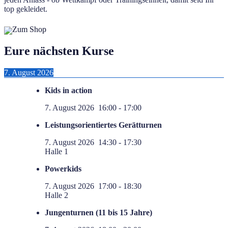
top gekleidet.
Zum Shop
Eure nächsten Kurse
7. August 2026
Kids in action
7. August 2026
16:00
-
17:00
Leistungsorientiertes Gerätturnen
7. August 2026
14:30
-
17:30
Halle 1
Powerkids
7. August 2026
17:00
-
18:30
Halle 2
Jungenturnen (11 bis 15 Jahre)