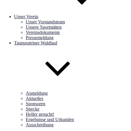
Unser Verein
Unser Vorstandsteam
Unsere Sportstätten
Vereinsdokumente
Pressemeldung
Taunussteiner Waldlauf
Anmeldung
Aktuelles
Sponsoren
Strecke
Helfer gesucht!
Ergebnisse und Urkunden
Ausschreibung