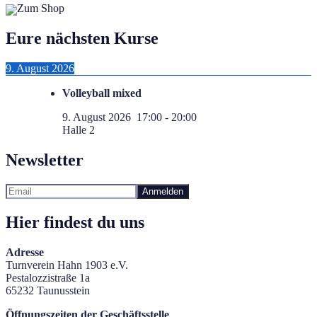
Zum Shop
Eure nächsten Kurse
9. August 2026
Volleyball mixed
9. August 2026
17:00
-
20:00
Halle 2
Newsletter
Hier findest du uns
Adresse
Turnverein Hahn 1903 e.V.
Pestalozzistraße 1a
65232 Taunusstein
Öffnungszeiten der Geschäftsstelle