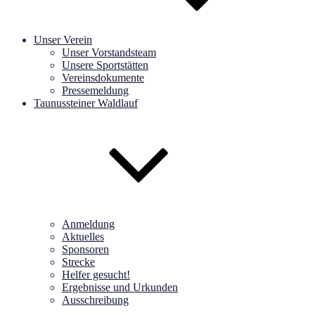
Unser Verein
Unser Vorstandsteam
Unsere Sportstätten
Vereinsdokumente
Pressemeldung
Taunussteiner Waldlauf
Anmeldung
Aktuelles
Sponsoren
Strecke
Helfer gesucht!
Ergebnisse und Urkunden
Ausschreibung