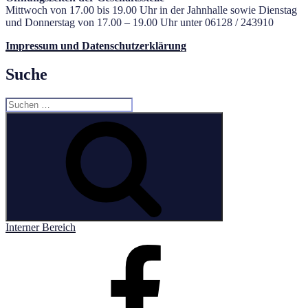
Mittwoch von 17.00 bis 19.00 Uhr in der Jahnhalle sowie Dienstag
und Donnerstag von 17.00 – 19.00 Uhr unter 06128 / 243910
Impressum und Datenschutzerklärung
Suche
Suchen
nach:
Suchen
Interner Bereich
Facebook