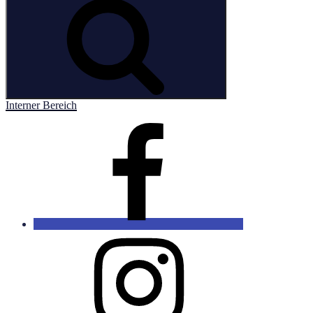
Interner Bereich
Facebook
Instagram