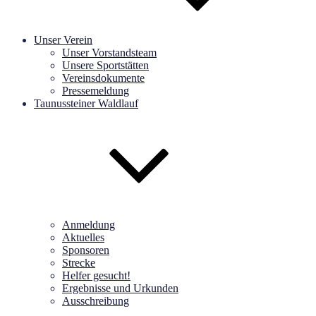
Unser Verein
Unser Vorstandsteam
Unsere Sportstätten
Vereinsdokumente
Pressemeldung
Taunussteiner Waldlauf
Anmeldung
Aktuelles
Sponsoren
Strecke
Helfer gesucht!
Ergebnisse und Urkunden
Ausschreibung