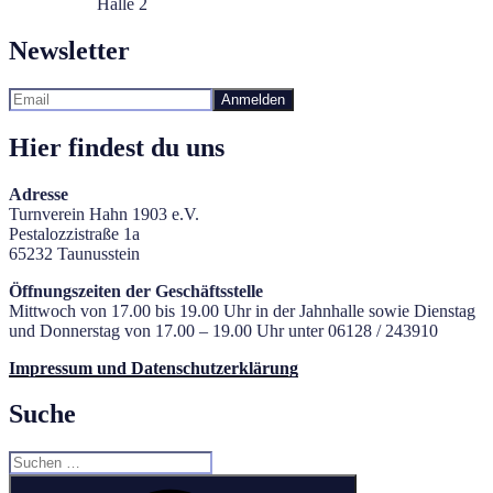
Halle 2
Newsletter
Hier findest du uns
Adresse
Turnverein Hahn 1903 e.V.
Pestalozzistraße 1a
65232 Taunusstein
Öffnungszeiten der Geschäftsstelle
Mittwoch von 17.00 bis 19.00 Uhr in der Jahnhalle sowie Dienstag
und Donnerstag von 17.00 – 19.00 Uhr unter 06128 / 243910
Impressum und Datenschutzerklärung
Suche
Suchen
nach:
Suchen