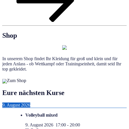
Shop
In unserem Shop findet Ihr Kleidung für groß und klein und für
jeden Anlass - ob Wettkampf oder Trainingseinheit, damit seid Ihr
top gekleidet.
Zum Shop
Eure nächsten Kurse
9. August 2026
Volleyball mixed
9. August 2026
17:00
-
20:00