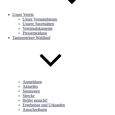
Unser Verein
Unser Vorstandsteam
Unsere Sportstätten
Vereinsdokumente
Pressemeldung
Taunussteiner Waldlauf
Anmeldung
Aktuelles
Sponsoren
Strecke
Helfer gesucht!
Ergebnisse und Urkunden
Ausschreibung