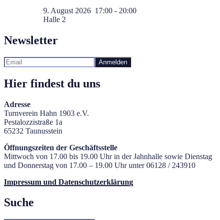
9. August 2026
17:00
-
20:00
Halle 2
Newsletter
Hier findest du uns
Adresse
Turnverein Hahn 1903 e.V.
Pestalozzistraße 1a
65232 Taunusstein
Öffnungszeiten der Geschäftsstelle
Mittwoch von 17.00 bis 19.00 Uhr in der Jahnhalle sowie Dienstag
und Donnerstag von 17.00 – 19.00 Uhr unter 06128 / 243910
Impressum und Datenschutzerklärung
Suche