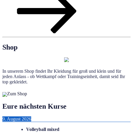
Shop
In unserem Shop findet Ihr Kleidung für groß und klein und für
jeden Anlass - ob Wettkampf oder Trainingseinheit, damit seid Ihr
top gekleidet.
Zum Shop
Eure nächsten Kurse
9. August 2026
Volleyball mixed