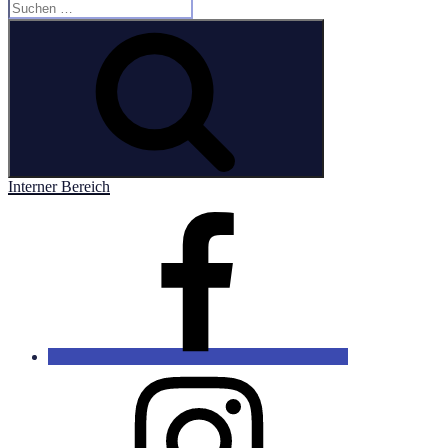
Suchen
nach:
Suchen
Interner Bereich
Facebook
Instagram