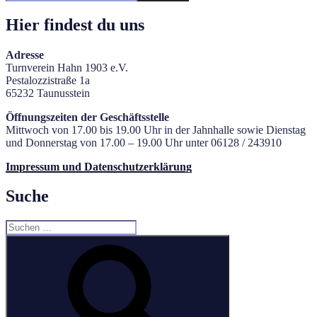
Hier findest du uns
Adresse
Turnverein Hahn 1903 e.V.
Pestalozzistraße 1a
65232 Taunusstein
Öffnungszeiten der Geschäftsstelle
Mittwoch von 17.00 bis 19.00 Uhr in der Jahnhalle sowie Dienstag
und Donnerstag von 17.00 – 19.00 Uhr unter 06128 / 243910
Impressum und Datenschutzerklärung
Suche
Suchen
nach:
Suchen