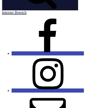
Interner Bereich
Facebook
Instagram
E-
Mail