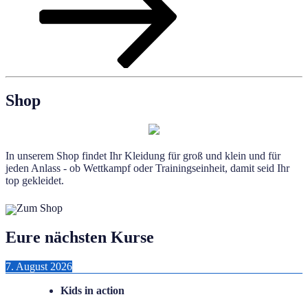
Shop
In unserem Shop findet Ihr Kleidung für groß und klein und für
jeden Anlass - ob Wettkampf oder Trainingseinheit, damit seid Ihr
top gekleidet.
Zum Shop
Eure nächsten Kurse
7. August 2026
Kids in action