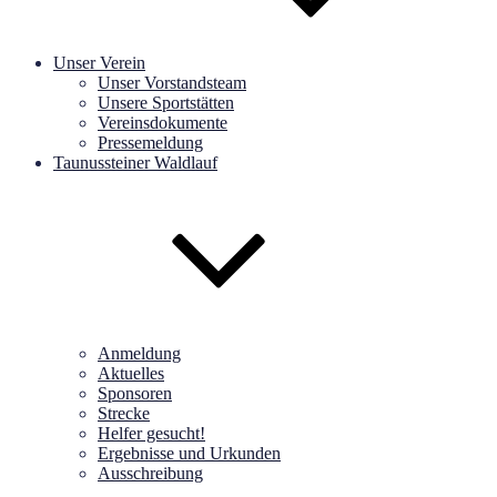
Unser Verein
Unser Vorstandsteam
Unsere Sportstätten
Vereinsdokumente
Pressemeldung
Taunussteiner Waldlauf
Anmeldung
Aktuelles
Sponsoren
Strecke
Helfer gesucht!
Ergebnisse und Urkunden
Ausschreibung