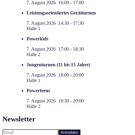
7. August 2026
16:00
-
17:00
Leistungsorientiertes Gerätturnen
7. August 2026
14:30
-
17:30
Halle 1
Powerkids
7. August 2026
17:00
-
18:30
Halle 2
Jungenturnen (11 bis 15 Jahre)
7. August 2026
18:00
-
20:00
Halle 1
Powerteens
7. August 2026
18:30
-
20:00
Halle 2
Newsletter