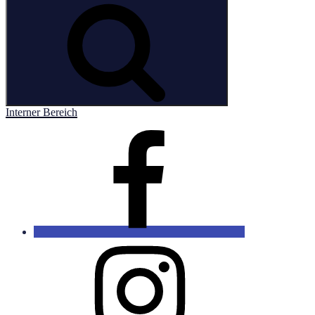
Suchen
Interner Bereich
Facebook
Instagram