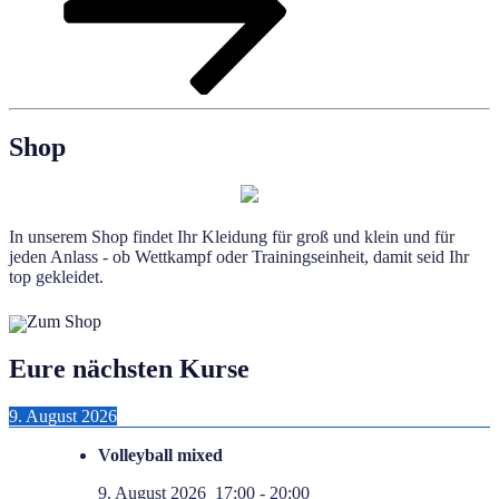
Shop
In unserem Shop findet Ihr Kleidung für groß und klein und für
jeden Anlass - ob Wettkampf oder Trainingseinheit, damit seid Ihr
top gekleidet.
Zum Shop
Eure nächsten Kurse
9. August 2026
Volleyball mixed
9. August 2026
17:00
-
20:00