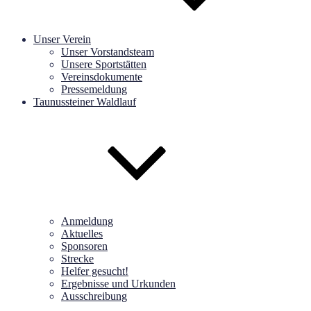
Unser Verein
Unser Vorstandsteam
Unsere Sportstätten
Vereinsdokumente
Pressemeldung
Taunussteiner Waldlauf
Anmeldung
Aktuelles
Sponsoren
Strecke
Helfer gesucht!
Ergebnisse und Urkunden
Ausschreibung