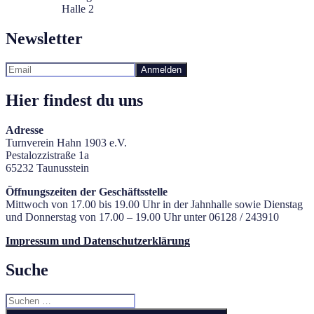
Halle 2
Newsletter
Hier findest du uns
Adresse
Turnverein Hahn 1903 e.V.
Pestalozzistraße 1a
65232 Taunusstein
Öffnungszeiten der Geschäftsstelle
Mittwoch von 17.00 bis 19.00 Uhr in der Jahnhalle sowie Dienstag
und Donnerstag von 17.00 – 19.00 Uhr unter 06128 / 243910
Impressum und Datenschutzerklärung
Suche
Suchen
nach: