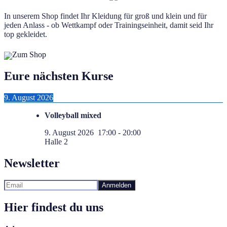
In unserem Shop findet Ihr Kleidung für groß und klein und für
jeden Anlass - ob Wettkampf oder Trainingseinheit, damit seid Ihr
top gekleidet.
Zum Shop
Eure nächsten Kurse
9. August 2026
Volleyball mixed
9. August 2026
17:00
-
20:00
Halle 2
Newsletter
Hier findest du uns