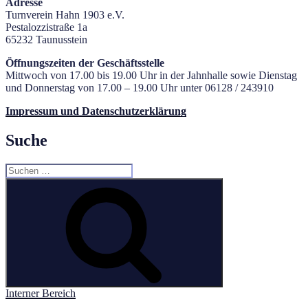
Adresse
Turnverein Hahn 1903 e.V.
Pestalozzistraße 1a
65232 Taunusstein
Öffnungszeiten der Geschäftsstelle
Mittwoch von 17.00 bis 19.00 Uhr in der Jahnhalle sowie Dienstag
und Donnerstag von 17.00 – 19.00 Uhr unter 06128 / 243910
Impressum und Datenschutzerklärung
Suche
Suchen
nach:
Suchen
Interner Bereich