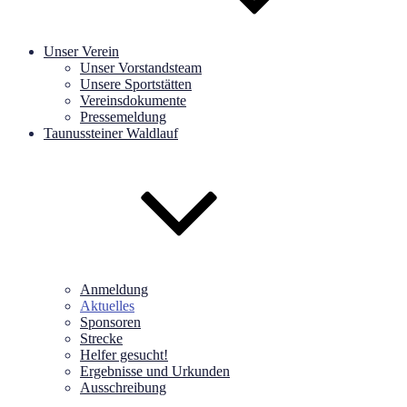
Unser Verein
Unser Vorstandsteam
Unsere Sportstätten
Vereinsdokumente
Pressemeldung
Taunussteiner Waldlauf
Anmeldung
Aktuelles
Sponsoren
Strecke
Helfer gesucht!
Ergebnisse und Urkunden
Ausschreibung