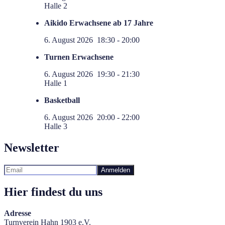
Halle 2
Aikido Erwachsene ab 17 Jahre
6. August 2026
18:30
-
20:00
Turnen Erwachsene
6. August 2026
19:30
-
21:30
Halle 1
Basketball
6. August 2026
20:00
-
22:00
Halle 3
Newsletter
Hier findest du uns
Adresse
Turnverein Hahn 1903 e.V.