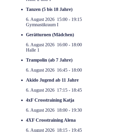
Tanzen (5 bis 18 Jahre)
6. August 2026
15:00
-
19:15
Gymnastikraum I
Gerätturnen (Mädchen)
6. August 2026
16:00
-
18:00
Halle 1
Trampolin (ab 7 Jahre)
6. August 2026
16:45
-
18:00
Akido Jugend ab 11 Jahre
6. August 2026
17:15
-
18:45
4xF Crosstraining Katja
6. August 2026
18:00
-
19:30
4XF Crosstraining Alena
6. August 2026
18:15
-
19:45