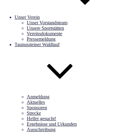
Unser Verein
Unser Vorstandsteam
Unsere Sportstätten
Vereinsdokumente
Pressemeldung
Taunussteiner Waldlauf
Anmeldung
Aktuelles
Sponsoren
Strecke
Helfer gesucht!
Ergebnisse und Urkunden
Ausschreibung