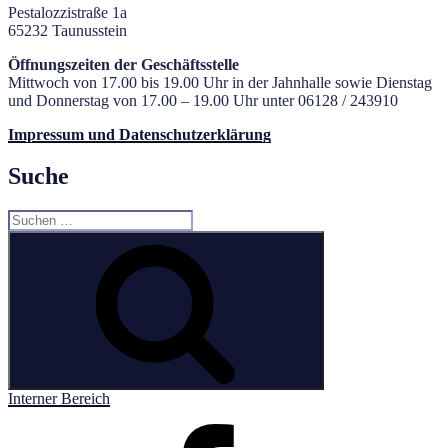
Pestalozzistraße 1a
65232 Taunusstein
Öffnungszeiten der Geschäftsstelle
Mittwoch von 17.00 bis 19.00 Uhr in der Jahnhalle sowie Dienstag
und Donnerstag von 17.00 – 19.00 Uhr unter 06128 / 243910
Impressum und Datenschutzerklärung
Suche
Suchen
nach:
Suchen
Interner Bereich
Facebook