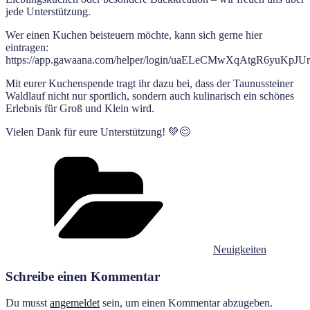
jede Unterstützung.
Wer einen Kuchen beisteuern möchte, kann sich gerne hier
eintragen:
https://app.gawaana.com/helper/login/uaELeCMwXqAtgR6yuKpJUr
Mit eurer Kuchenspende tragt ihr dazu bei, dass der Taunussteiner
Waldlauf nicht nur sportlich, sondern auch kulinarisch ein schönes
Erlebnis für Groß und Klein wird.
Vielen Dank für eure Unterstützung! 💚😊
Kategorien
Neuigkeiten
Schreibe einen Kommentar
Du musst
angemeldet
sein, um einen Kommentar abzugeben.