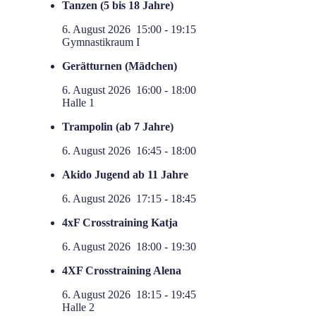
Tanzen (5 bis 18 Jahre)
6. August 2026
15:00
-
19:15
Gymnastikraum I
Gerätturnen (Mädchen)
6. August 2026
16:00
-
18:00
Halle 1
Trampolin (ab 7 Jahre)
6. August 2026
16:45
-
18:00
Akido Jugend ab 11 Jahre
6. August 2026
17:15
-
18:45
4xF Crosstraining Katja
6. August 2026
18:00
-
19:30
4XF Crosstraining Alena
6. August 2026
18:15
-
19:45
Halle 2