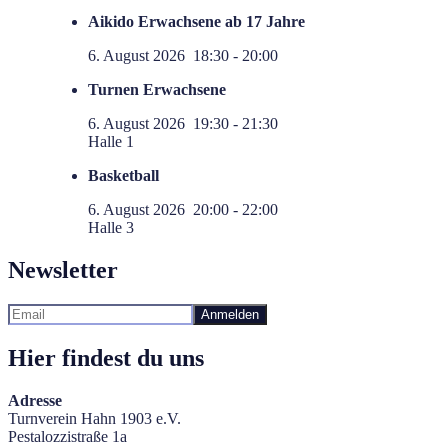
Aikido Erwachsene ab 17 Jahre
6. August 2026
18:30
-
20:00
Turnen Erwachsene
6. August 2026
19:30
-
21:30
Halle 1
Basketball
6. August 2026
20:00
-
22:00
Halle 3
Newsletter
Hier findest du uns
Adresse
Turnverein Hahn 1903 e.V.
Pestalozzistraße 1a