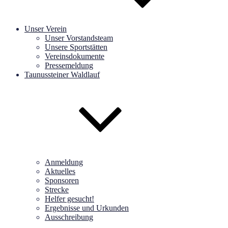
Unser Verein
Unser Vorstandsteam
Unsere Sportstätten
Vereinsdokumente
Pressemeldung
Taunussteiner Waldlauf
Anmeldung
Aktuelles
Sponsoren
Strecke
Helfer gesucht!
Ergebnisse und Urkunden
Ausschreibung