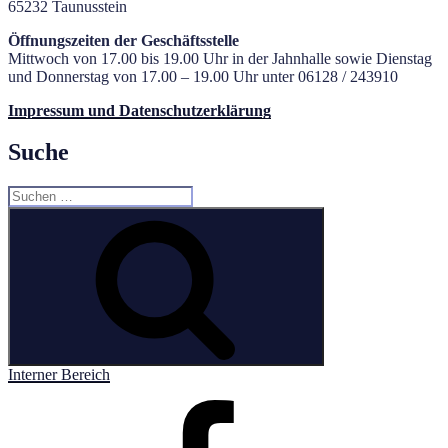
65232 Taunusstein
Öffnungszeiten der Geschäftsstelle
Mittwoch von 17.00 bis 19.00 Uhr in der Jahnhalle sowie Dienstag
und Donnerstag von 17.00 – 19.00 Uhr unter 06128 / 243910
Impressum und Datenschutzerklärung
Suche
Suchen
nach:
Suchen
Interner Bereich
Facebook