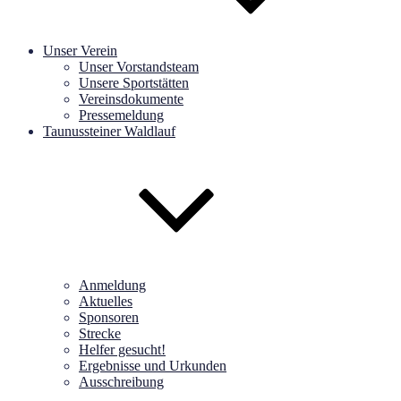
Unser Verein
Unser Vorstandsteam
Unsere Sportstätten
Vereinsdokumente
Pressemeldung
Taunussteiner Waldlauf
Anmeldung
Aktuelles
Sponsoren
Strecke
Helfer gesucht!
Ergebnisse und Urkunden
Ausschreibung