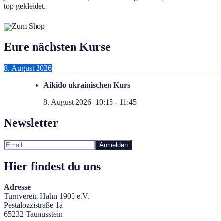
top gekleidet.
Zum Shop
Eure nächsten Kurse
8. August 2026
Aikido ukrainischen Kurs
8. August 2026
10:15
-
11:45
Newsletter
Hier findest du uns
Adresse
Turnverein Hahn 1903 e.V.
Pestalozzistraße 1a
65232 Taunusstein