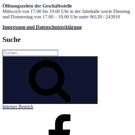
Öffnungszeiten der Geschäftsstelle
Mittwoch von 17.00 bis 19.00 Uhr in der Jahnhalle sowie Dienstag
und Donnerstag von 17.00 – 19.00 Uhr unter 06128 / 243910
Impressum und Datenschutzerklärung
Suche
Suchen
nach:
Suchen
Interner Bereich
Facebook