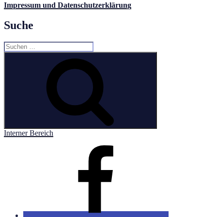
Impressum und Datenschutzerklärung
Suche
Suchen
nach:
Suchen
Interner Bereich
Facebook