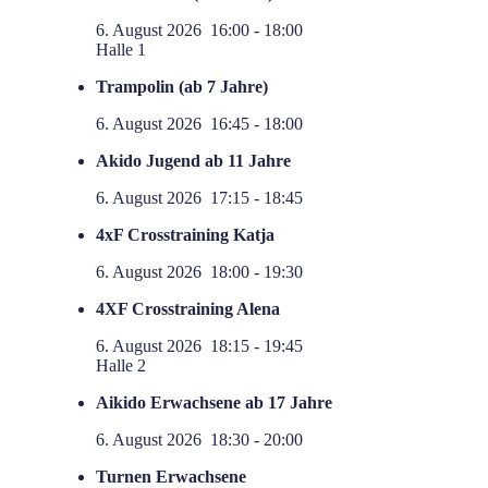
6. August 2026
16:00
-
18:00
Halle 1
Trampolin (ab 7 Jahre)
6. August 2026
16:45
-
18:00
Akido Jugend ab 11 Jahre
6. August 2026
17:15
-
18:45
4xF Crosstraining Katja
6. August 2026
18:00
-
19:30
4XF Crosstraining Alena
6. August 2026
18:15
-
19:45
Halle 2
Aikido Erwachsene ab 17 Jahre
6. August 2026
18:30
-
20:00
Turnen Erwachsene