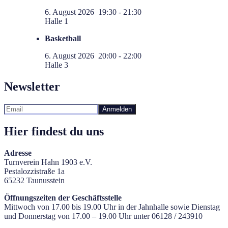
6. August 2026
19:30
-
21:30
Halle 1
Basketball
6. August 2026
20:00
-
22:00
Halle 3
Newsletter
Hier findest du uns
Adresse
Turnverein Hahn 1903 e.V.
Pestalozzistraße 1a
65232 Taunusstein
Öffnungszeiten der Geschäftsstelle
Mittwoch von 17.00 bis 19.00 Uhr in der Jahnhalle sowie Dienstag
und Donnerstag von 17.00 – 19.00 Uhr unter 06128 / 243910