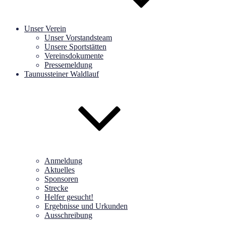
Unser Verein
Unser Vorstandsteam
Unsere Sportstätten
Vereinsdokumente
Pressemeldung
Taunussteiner Waldlauf
Anmeldung
Aktuelles
Sponsoren
Strecke
Helfer gesucht!
Ergebnisse und Urkunden
Ausschreibung